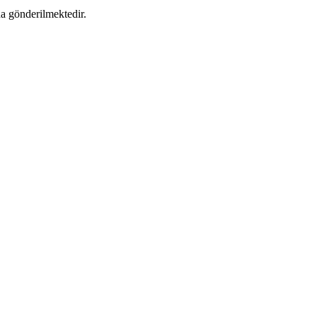
da gönderilmektedir.